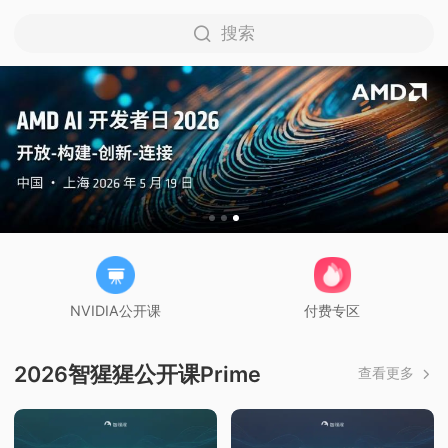
搜索
NVIDIA公开课
付费专区
2026智猩猩公开课Prime
查看更多